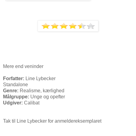
Mere end veninder
Forfatter:
Line Lybecker
Standalone
Genre:
Realisme, kærlighed
Målgruppe:
Unge og opefter
Udgiver:
Calibat
Tak til Line Lybecker for anmeldereksemplaret