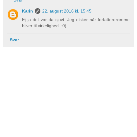
Svar
Karin
22. august 2016 kl. 15.45
Ej ja det var da sjovt. Jeg elsker når forfatterdrømme
bliver til virkelighed. :0)
Svar